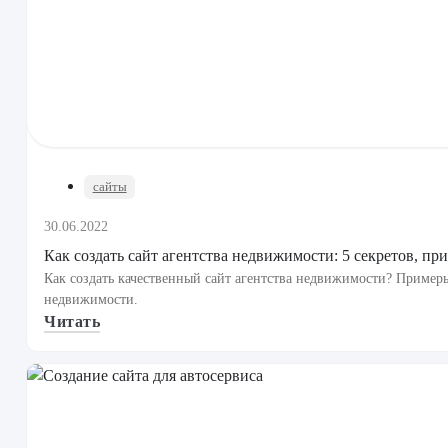
сайты
30.06.2022
Как создать сайт агентства недвижимости: 5 секретов, пр
Как создать качественный сайт агентства недвижимости? Приме
недвижимости.
Читать