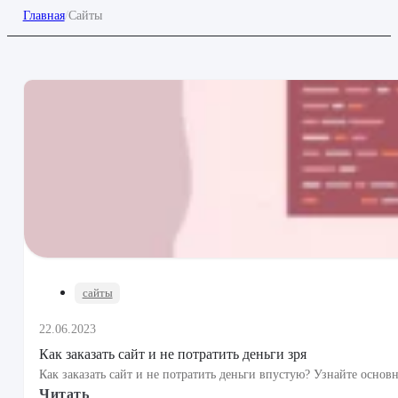
Главная
/
Сайты
сайты
22.06.2023
Как заказать сайт и не потратить деньги зря
Как заказать сайт и не потратить деньги впустую? Узнайте основ
Читать