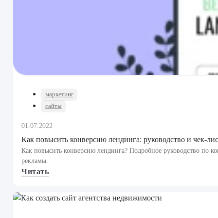
маркетинг
сайты
01.07.2022
Как повысить конверсию лендинга: руководство и чек-ли
Как повысить конверсию лендинга? Подробное руководство по ко
рекламы.
Читать