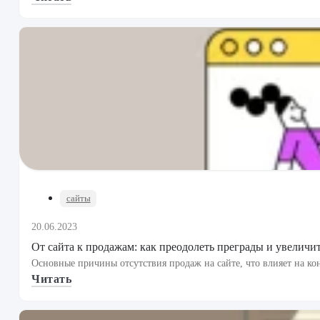
сайты
20.06.2023
От сайта к продажам: как преодолеть преграды и увеличи
Основные причины отсутствия продаж на сайте, что влияет на ко
Читать