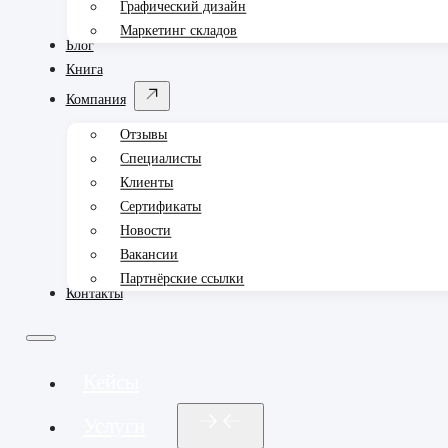
Графический дизайн
Маркетинг складов
Блог
Книга
Компания
Отзывы
Специалисты
Клиенты
Сертификаты
Новости
Вакансии
Партнёрские ссылки
Контакты
Кейсы
Услуги