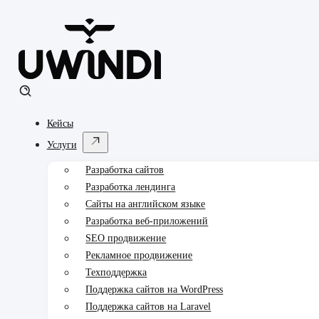
Кейсы
Услуги
Разработка сайтов
Разработка лендинга
Сайты на английском языке
Разработка веб-приложений
SEO продвижение
Рекламное продвижение
Техподдержка
Поддержка сайтов на WordPress
Поддержка сайтов на Laravel