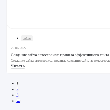
сайты
29.06.2022
Создание сайта автосервиса: правила эффективного сайта
Создание сайта автосервиса: правила создания сайта автомастерс
Читать
1
2
3
→