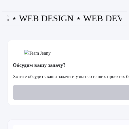
⋆ WEB DESIGN ⋆ WEB DEV ⋆ PP
Обсудим вашу задачу?
Хотите обсудить ваши задачи и узнать о наших проектах