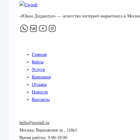
«Ювин Диджитал» — агентство интернет-маркетинга в Москве.
Главная
Кейсы
Услуги
Компания
Отзывы
Новости
Контакты
hello@uwindi.ru
Москва, Варшавское ш., 118к1
Время работы: 9:00-18:00