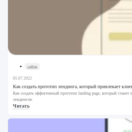
сайты
05.07.2022
Как создать прототип лендинга, который привлекает клие
Как создать эффективный прототип landing page, который стане
лендингов.
Читать