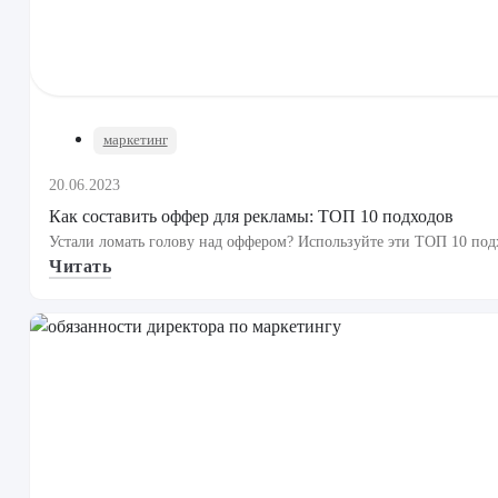
маркетинг
20.06.2023
Как составить оффер для рекламы: ТОП 10 подходов
Устали ломать голову над оффером? Используйте эти ТОП 10 подх
Читать