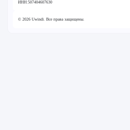
ИНН:507404607630
© 2026 Uwindi. Все права защищены.