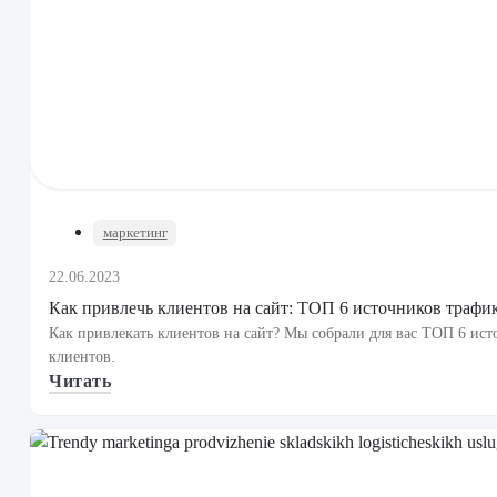
маркетинг
22.06.2023
Как привлечь клиентов на сайт: ТОП 6 источников трафи
Как привлекать клиентов на сайт? Мы собрали для вас ТОП 6 ис
клиентов.
Читать