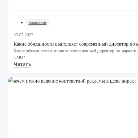
маркетинг
05.07.2022
Какие обязанности выполняет современный директор по 
Какие обязанности выполняет современный директор по маркетин
CMO?
Читать