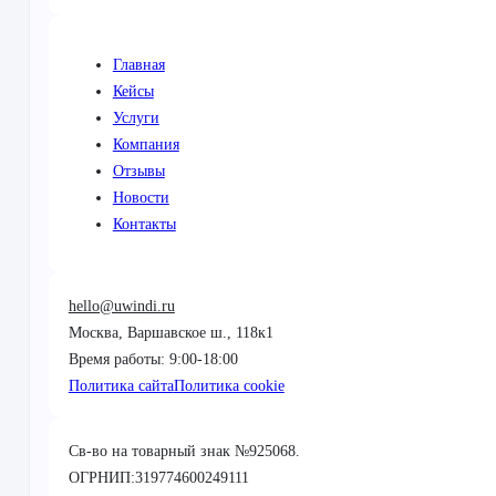
Главная
Кейсы
Услуги
Компания
Отзывы
Новости
Контакты
hello@uwindi.ru
Москва, Варшавское ш., 118к1
Время работы: 9:00-18:00
Политика сайта
Политика cookie
Св-во на товарный знак №925068.
ОГРНИП:319774600249111