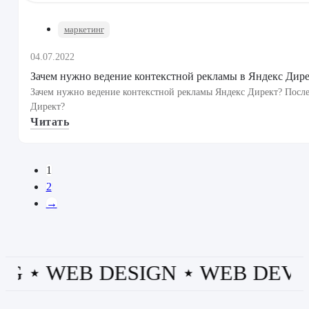
маркетинг
04.07.2022
Зачем нужно ведение контекстной рекламы в Яндекс Дир
Зачем нужно ведение контекстной рекламы Яндекс Директ? После
Директ?
Читать
1
2
→
⋆ WEB DESIGN ⋆ WEB DEV ⋆ P