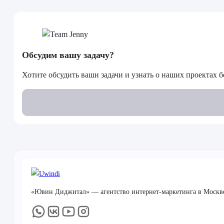
Обсудим вашу задачу?
Хотите обсудить ваши задачи и узнать о наших проектах
«Ювин Диджитал» — агентство интернет-маркетинга в Москве.