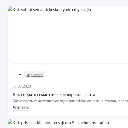
маркетинг
07.07.2023
Как собрать семантическое ядро для сайта
Как собрать семантическое ядро для сайта: описание этапов, пол
Читать