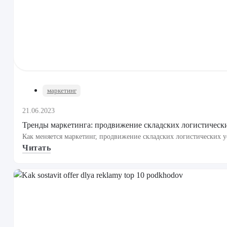
маркетинг
21.06.2023
Тренды маркетинга: продвижение складских логистическ
Как меняется маркетинг, продвижение складских логистических усл
Читать