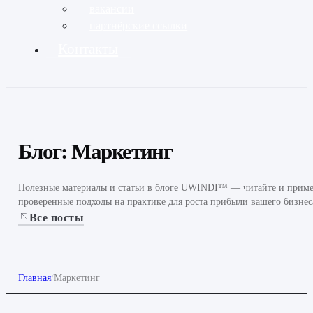
вакансии
партнёрские ссылки
Контакты
Блог: Маркетинг
Полезные материалы и статьи в блоге UWINDI™ — читайте и приме
проверенные подходы на практике для роста прибыли вашего бизнес
Все посты
Главная
/
Маркетинг