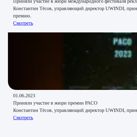
Приняли участие в жюри международного фестиваля рекла
Константин Тёсов, управляющий директор UWINDI, принял
премию.
Смотреть
01.06.2023
Приняли участие в жюри премии РАСО
Константин Тёсов, управляющий директор UWINDI, приня
Смотреть