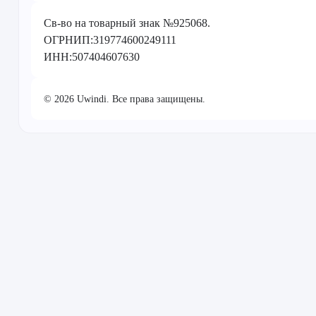
Св-во на товарный знак №925068.
ОГРНИП:319774600249111
ИНН:507404607630
© 2026 Uwindi. Все права защищены.