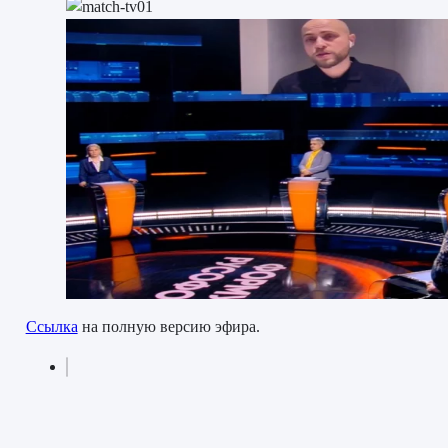
Ссылка
на полную версию эфира.