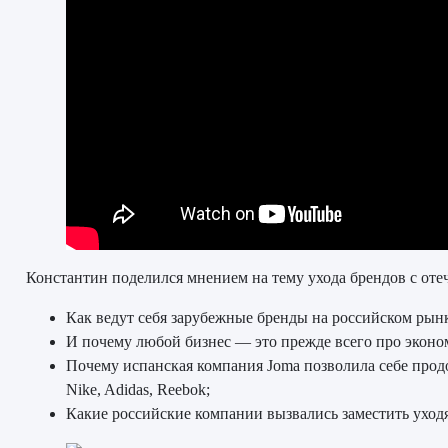
Константин поделился мнением на тему ухода брендов с оте
Как ведут себя зарубежные бренды на российском рын
И почему любой бизнес — это прежде всего про эконом
Почему испанская компания Joma позволила себе про
Nike, Adidas, Reebok;
Какие российские компании вызвались заместить ухо