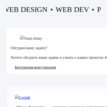
B DESIGN ⋆ WEB DEV ⋆ PPC ⋆
Обсудим вашу задачу?
Хотите обсудить ваши задачи и узнать о наших проектах
Бесплатная консультация