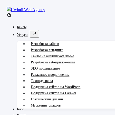
Кейсы
Услуги
Разработка сайтов
Разработка лендинга
Сайты на английском языке
Разработка веб-приложений
SEO продвижение
Рекламное продвижение
Техподдержка
Поддержка сайтов на WordPress
Поддержка сайтов на Laravel
Графический дизайн
Маркетинг складов
Блог