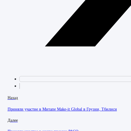
Назад
Приняли участие в Митапе Make-it Global в Грузии, Тбилиси
Далее