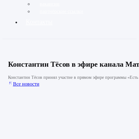
вакансии
партнёрские ссылки
Контакты
Константин Тёсов в эфире канала Ма
Константин Тёсов принял участие в прямом эфире программы «Есть 
Все новости