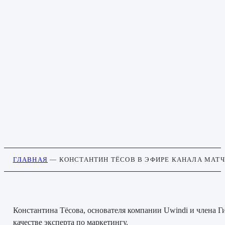
ГЛАВНАЯ
—
КОНСТАНТИН ТЁСОВ В ЭФИРЕ КАНАЛА МАТЧ
Константина Тёсова, основателя компании Uwindi и члена Г
качестве эксперта по маркетингу.